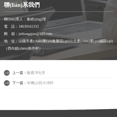
聯(lián)系我們
聯(lián)系人：秦經(jīng)理
電 話：18639161333
郵 箱：jinhongqiao@163.com
地 址：沁陽市產(chǎn)業(yè)集聚區(qū)沁北產(chǎn)業(yè)園區(qū)
（西向鎮(zhèn)南作村）
上一篇：
酸霧凈化塔
下一篇：
有機(jī)防火堵料