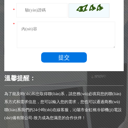
*
*
提交
溫馨提醒：
為了能及時(shí)和您取得聯(lián)系，請您務(wù)必填寫您的聯(lián)
系方式和需求信息，您可以輸入您的需求，您也可以通過商務(wù)
聯(lián)系我們的24小時(shí)在線客服，沁陽市金虹橋冷卻機(jī)電設
(shè)備有限公司-致力成為您滿意的合作伙伴！