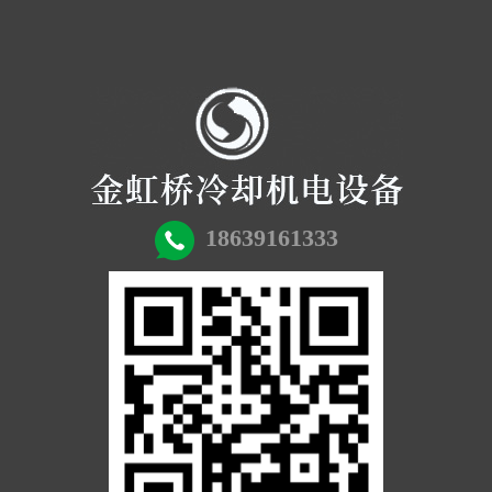
18639161333