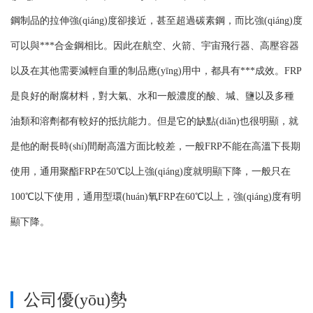
鋼制品的拉伸強(qiáng)度卻接近，甚至超過碳素鋼，而比強(qiáng)度
可以與***合金鋼相比。因此在航空、火箭、宇宙飛行器、高壓容器
以及在其他需要減輕自重的制品應(yīng)用中，都具有***成效。FRP
是良好的耐腐材料，對大氣、水和一般濃度的酸、堿、鹽以及多種
油類和溶劑都有較好的抵抗能力。但是它的缺點(diǎn)也很明顯，就
是他的耐長時(shí)間耐高溫方面比較差，一般FRP不能在高溫下長期
使用，通用聚酯FRP在50℃以上強(qiáng)度就明顯下降，一般只在
100℃以下使用，通用型環(huán)氧FRP在60℃以上，強(qiáng)度有明
顯下降。
公司優(yōu)勢