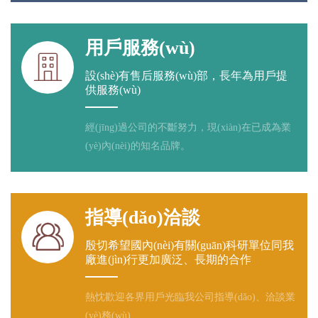
用戶服務(wù)

設(shè)有售后服務(wù)部，長年為用戶提
供服務(wù)
經(jīng)過公司的不斷努力，現(xiàn)在已成為業
(yè)內(nèi)的知名品牌。
指導(dǎo)洽談

殷切希望國內(nèi)有關(guān)科研單位同我
廠進(jìn)行更加廣泛、長期的合作
熱忱歡迎各界用戶光臨我公司指導(dǎo)、洽談業
(yè)務(wù)