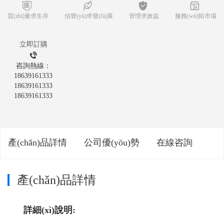




質(zhì)量求生存
信譽(yù)求發(fā)展
管理求效益
服務(wù)拓市場
立即訂購

咨詢熱線：
18639161333
18639161333
18639161333
產(chǎn)品詳情
公司優(yōu)勢
在線咨詢
產(chǎn)品詳情
詳細(xì)說明: