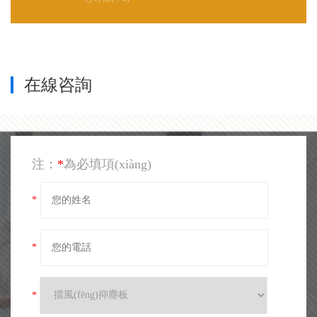
在線咨詢
注：
*
為必填項(xiàng)
*
*
*