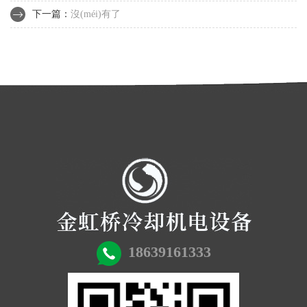
下一篇：
沒(méi)有了
18639161333