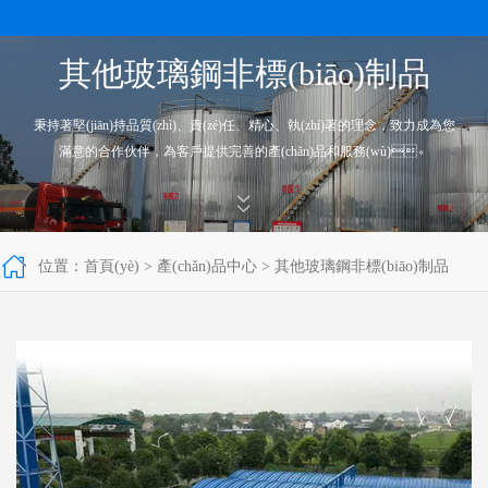
其他玻璃鋼非標(biāo)制品
秉持著堅(jiān)持品質(zhì)、責(zé)任、精心、執(zhí)著的理念，致力成為您
滿意的合作伙伴，為客戶提供完善的產(chǎn)品和服務(wù)。



位置：
首頁(yè)
>
產(chǎn)品中心
>
其他玻璃鋼非標(biāo)制品