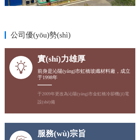
公司優(yōu)勢(shì)
實(shí)力雄厚

前身是沁陽(yáng)市虹橋玻纖材料廠，成立
于1998年
于2009年更改為沁陽(yáng)市金虹橋冷卻機(jī)電
設(shè)備
服務(wù)宗旨