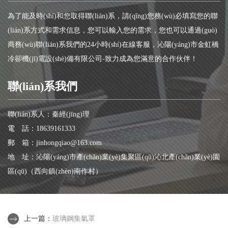
為了能及時(shí)和您取得聯(lián)系，請(qǐng)您務(wù)必填寫您的聯
(lián)系方式和需求信息，您可以輸入您的需求，您也可以通過(guò)
商務(wù)聯(lián)系我們的24小時(shí)在線客服，沁陽(yáng)市金虹橋
冷卻機(jī)電設(shè)備有限公司-致力成為您滿意的合作伙伴！
聯(lián)系我們
聯(lián)系人：秦經(jīng)理
電 話：18639161333
郵 箱：jinhongqiao@163.com
地 址：沁陽(yáng)市產(chǎn)業(yè)集聚區(qū)沁北產(chǎn)業(yè)園
區(qū)（西向鎮(zhèn)南作村）
上一篇：
玻璃鋼集氣罩