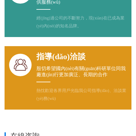
供服務(wù)
經(jīng)過公司的不斷努力，現(xiàn)在已成為業
(yè)內(nèi)的知名品牌。
指導(dǎo)洽談

殷切希望國內(nèi)有關(guān)科研單位同我
廠進(jìn)行更加廣泛、長期的合作
熱忱歡迎各界用戶光臨我公司指導(dǎo)、洽談業
(yè)務(wù)
在線咨詢