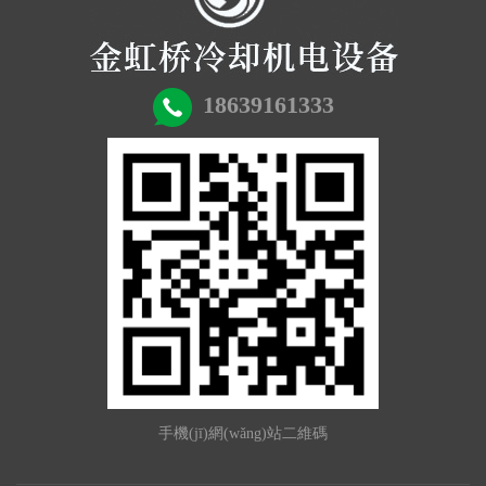
18639161333
手機(jī)網(wǎng)站二維碼