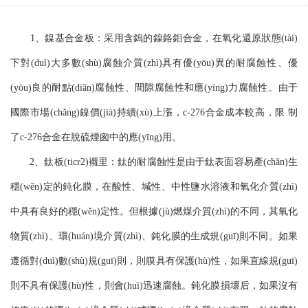
1、鎳基合金板：采用含鎢的鎳鉻鉬合金，在氧化還原狀態(tài)
下對(duì)大多數(shù)腐蝕介質(zhì)具有優(yōu)異的耐腐蝕性、優
(yōu)良的耐點(diǎn)腐蝕性、間隙腐蝕性和應(yīng)力腐蝕性。由于
國際市場(chǎng)鎳價(jià)持續(xù)上漲，c-276合金成本較高，限 制
了c-276合金在脫硫煙囪中的應(yīng)用。
2、鈦板(ticr2)襯里：鈦的耐腐蝕性是由于鈦表面容易產(chǎn)生
穩(wěn)定的鈍化膜，在酸性、堿性、中性鹽水溶液和氧化介質(zhì)
中具有良好的穩(wěn)定性。但根據(jù)燃煤介質(zhì)的不同，其氧化
物質(zhì)、環(huán)境介質(zhì)、鈍化膜的生成規(guī)則不同。如果
遵循對(duì)數(shù)規(guī)則，則膜具有保護(hù)性，如果直線規(guī)
則不具有保護(hù)性，則會(huì)迅速腐蝕。鈍化膜損壞后，如果沒有