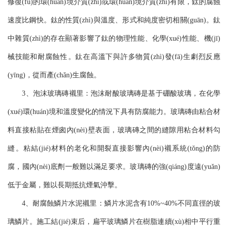
修復(fù)的環(huán)境介質(zhì)或環(huán)境介質(zhì)有限，鈦的腐蝕
速度比鋼快。鈦的性質(zhì)與溫度、形式和純度密切相關(guān)。鈦
中雜質(zhì)的存在顯著影響了鈦的物理性能、化學(xué)性能、機(jī)
械技能和耐腐蝕性。鈦在高溫下與許多物質(zhì)發(fā)生劇烈反應
(yīng)，從而產(chǎn)生腐蝕。
3、泡沫玻璃磚襯里：泡沫耐酸玻璃磚是基于硼酸玻璃，在化學
(xué)環(huán)境和溫度變化的情況下具有防腐能力。玻璃磚由粘合材
料直接粘貼在煙囪內(nèi)壁表面，玻璃磚之間的縫隙用粘合材料勾
縫。粘結(jié)材料的老化和開裂直接影響內(nèi)襯系統(tǒng)的防
腐，國內(nèi)底劑一般難以滿足要求。玻璃磚的強(qiáng)度遠(yuǎn)
低于金屬，難以長期抵抗煙氣沖擊。
4、耐腐蝕鱗片水泥襯里：鱗片水泥含有10%~40%不同直徑的玻
璃鱗片。施工結(jié)束后，扁平玻璃鱗片在樹脂連續(xù)相中平行重